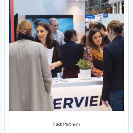
Pack Platinum