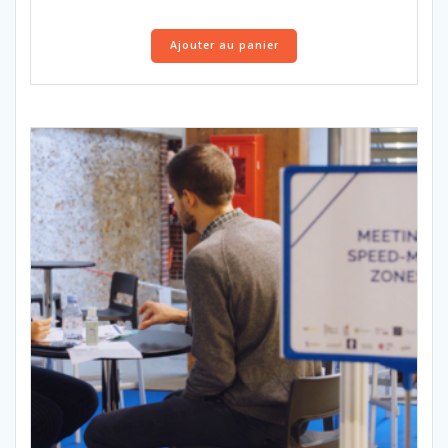
Ajouter au panier