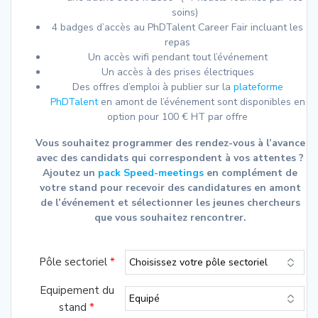
soins)
4 badges d’accès au PhDTalent Career Fair incluant les
repas
Un accès wifi pendant tout l’événement
Un accès à des prises électriques
Des offres d’emploi à publier sur la
plateforme
PhDTalent
en amont de l’événement sont disponibles en
option pour 100 € HT par offre
Vous souhaitez programmer des rendez-vous à l’avance
avec des candidats qui correspondent à vos attentes ?
Ajoutez un
pack Speed-meetings
en complément de
votre stand pour recevoir des candidatures en amont
de l’événement et sélectionner les jeunes chercheurs
que vous souhaitez rencontrer.
Pôle sectoriel
*
Equipement du
stand
*