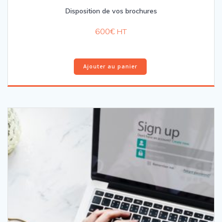
Disposition de vos brochures
600
€
HT
Ajouter au panier