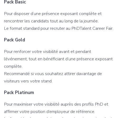
Pack Basic
Pour disposer d’une présence exposant complète et
rencontrer les candidats tout au long de la journée.
Le format standard pour recruter au PhDTalent Career Fair.
Pack Gold
Pour renforcer votre visibilité avant et pendant
l’événement, tout en bénéficiant d’une présence exposant
complète.
Recommandé si vous souhaitez attirer davantage de
visiteurs vers votre stand.
Pack Platinum
Pour maximiser votre visibilité auprès des profils PhD et
affirmer votre position d’employeur de référence.