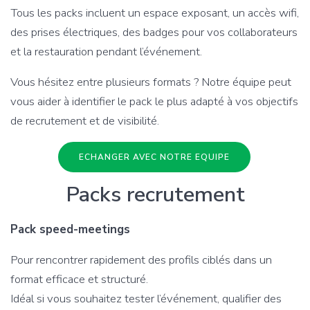
Tous les packs incluent un espace exposant, un accès wifi,
des prises électriques, des badges pour vos collaborateurs
et la restauration pendant l’événement.
Vous hésitez entre plusieurs formats ? Notre équipe peut
vous aider à identifier le pack le plus adapté à vos objectifs
de recrutement et de visibilité.
ECHANGER AVEC NOTRE EQUIPE
Packs recrutement
Pack speed-meetings
Pour rencontrer rapidement des profils ciblés dans un
format efficace et structuré.
Idéal si vous souhaitez tester l’événement, qualifier des