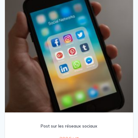
Post sur les réseaux sociaux