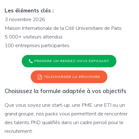
Les éléments clés :
3 novembre 2026
Maison Internationale de la Cité Universitaire de Paris
5 000+ visiteurs attendus
100 entreprises participantes
PRENDRE UN RENDEZ-VOUS EXPOSANT
TELECHARGER LA BROCHURE
Choisissez la formule adaptée à vos objectifs
Que vous soyez une start-up, une PME, une ETI ou un
grand groupe, nos packs vous permettent de rencontrer
des talents PhD qualifiés dans un cadre pensé pour le
recrutement.