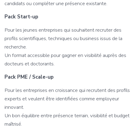
candidats ou compléter une présence existante.
Pack Start-up
Pour les jeunes entreprises qui souhaitent recruter des
profils scientifiques, techniques ou business issus de la
recherche.
Un format accessible pour gagner en visibilité auprès des
docteurs et doctorants.
Pack PME / Scale-up
Pour les entreprises en croissance qui recrutent des profils
experts et veulent être identifiées comme employeur
innovant.
Un bon équilibre entre présence terrain, visibilité et budget
maîtrisé.