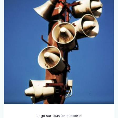
Logo sur tous les supports