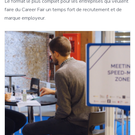
Le format le plus complet pour les entreprises qui veulent
faire du Career Fair un temps fort de recrutement et de
marque employeur.