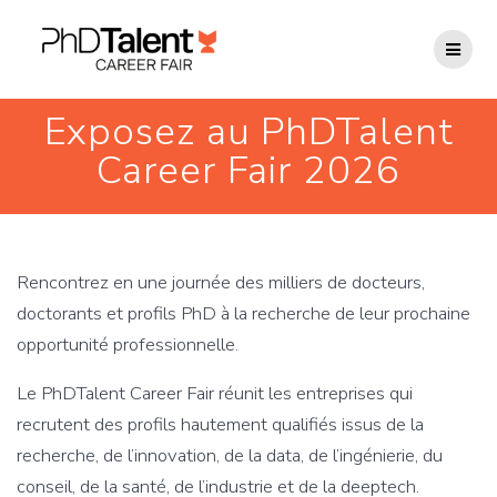
Passer
au
contenu
Exposez au PhDTalent
Career Fair 2026
Rencontrez en une journée des milliers de docteurs,
doctorants et profils PhD à la recherche de leur prochaine
opportunité professionnelle.
Le PhDTalent Career Fair réunit les entreprises qui
recrutent des profils hautement qualifiés issus de la
recherche, de l’innovation, de la data, de l’ingénierie, du
conseil, de la santé, de l’industrie et de la deeptech.