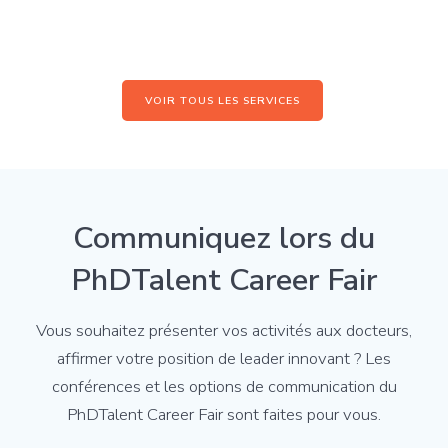
VOIR TOUS LES SERVICES
Communiquez lors du
PhDTalent Career Fair
Vous souhaitez présenter vos activités aux docteurs,
affirmer votre position de leader innovant ? Les
conférences et les options de communication du
PhDTalent Career Fair sont faites pour vous.