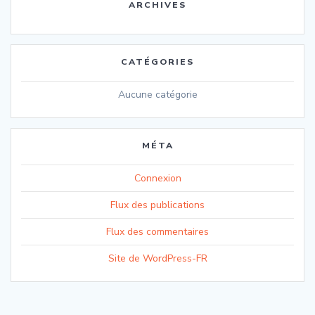
ARCHIVES
CATÉGORIES
Aucune catégorie
MÉTA
Connexion
Flux des publications
Flux des commentaires
Site de WordPress-FR