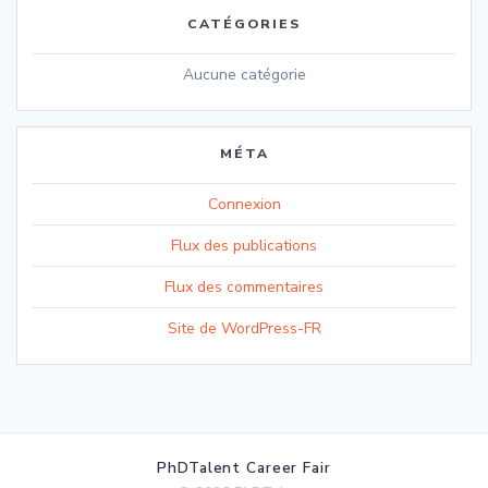
CATÉGORIES
Aucune catégorie
MÉTA
Connexion
Flux des publications
Flux des commentaires
Site de WordPress-FR
PhDTalent Career Fair