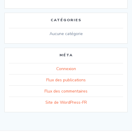
CATÉGORIES
Aucune catégorie
MÉTA
Connexion
Flux des publications
Flux des commentaires
Site de WordPress-FR