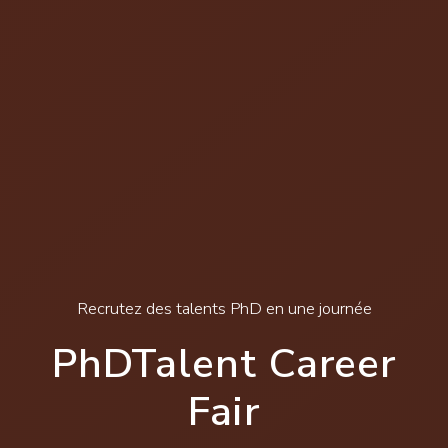
Recrutez des talents PhD en une journée
PhDTalent Career
Fair