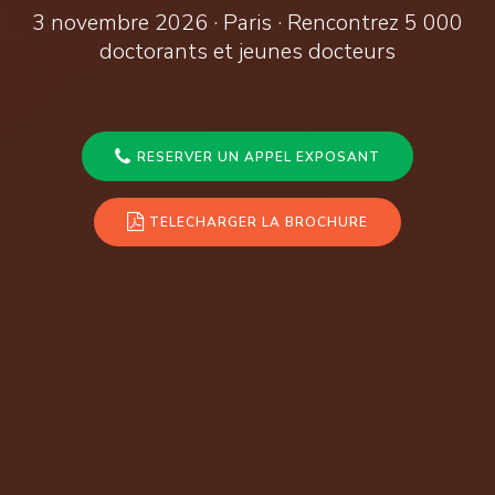
3 novembre 2026 · Paris · Rencontrez 5 000
doctorants et jeunes docteurs
RESERVER UN APPEL EXPOSANT
TELECHARGER LA BROCHURE