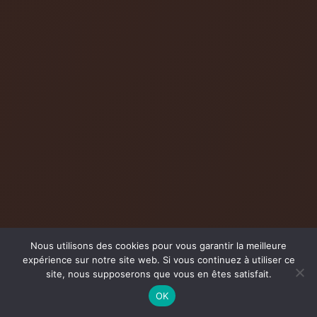
Nous utilisons des cookies pour vous garantir la meilleure
expérience sur notre site web. Si vous continuez à utiliser ce
site, nous supposerons que vous en êtes satisfait.
OK