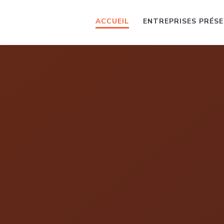
ACCUEIL
ENTREPRISES PRÉS