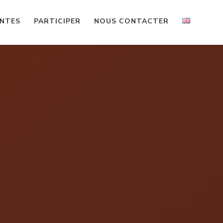
ENTES
PARTICIPER
NOUS CONTACTER