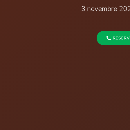
3 novembre 2026
RESERV