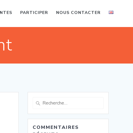
ENTES
PARTICIPER
NOUS CONTACTER
nt
Recherche
pour
:
COMMENTAIRES