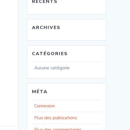
RÉCENTS
ARCHIVES
CATÉGORIES
Aucune catégorie
MÉTA
Connexion
Flux des publications
Flux des commentaires